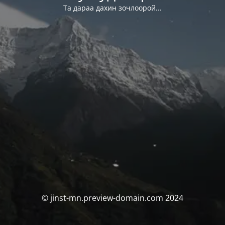
Та дараа дахин зочлоорой...
© jinst-mn.preview-domain.com 2024